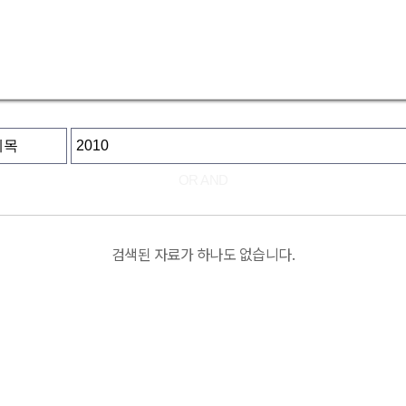
OR
AND
검색된 자료가 하나도 없습니다.