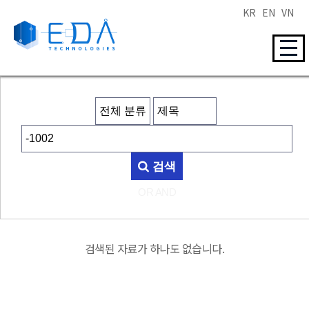
KR
EN
VN
검색
OR
AND
검색된 자료가 하나도 없습니다.