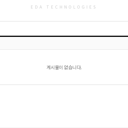
EDA TECHNOLOGIES
게시물이 없습니다.