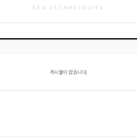
EDA TECHNOLOGIES
게시물이 없습니다.