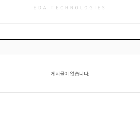
EDA TECHNOLOGIES
게시물이 없습니다.