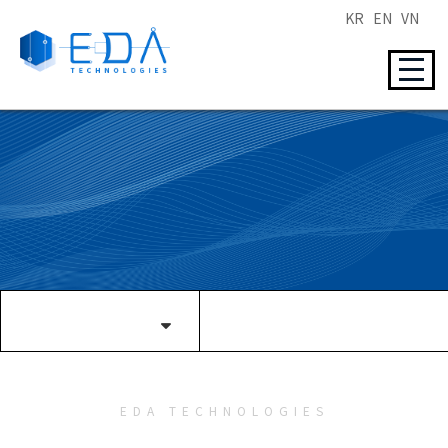
KR
EN
VN
EDA TECHNOLOGIES